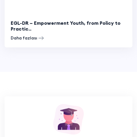
EGL-DR – Empowerment Youth, from Policy to
Practic..
Daha fazlası