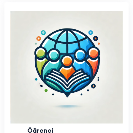
Öğrenci