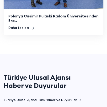
Polonya Casimir Pulaski Radom Üniversitesinden
Era..
Daha fazlası
Türkiye Ulusal Ajansı
Haber ve Duyurular
Türkiye Ulusal Ajansı Tüm Haber ve Duyurular