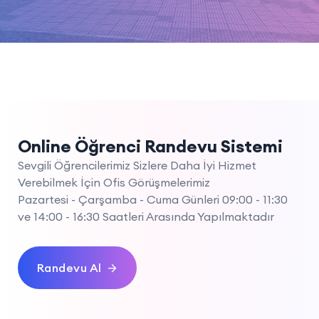
Online Öğrenci Randevu Sistemi
Sevgili Öğrencilerimiz Sizlere Daha İyi Hizmet
Verebilmek İçin Ofis Görüşmelerimiz
Pazartesi - Çarşamba - Cuma Günleri 09:00 - 11:30
ve 14:00 - 16:30 Saatleri Arasında Yapılmaktadır
Randevu Al