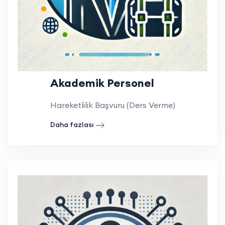
Akademik Personel
Hareketlilik Başvuru (Ders Verme)
Daha fazlası