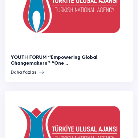
YOUTH FORUM “Empowering Global
Changemakers” “One ..
Daha fazlası