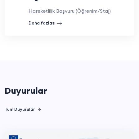
Hareketlilik Başvuru (Öğrenim/Staj)
Daha fazlası
Duyurular
Tüm Duyurular