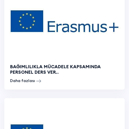
BAĞIMLILIKLA MÜCADELE KAPSAMINDA
PERSONEL DERS VER..
Daha fazlası