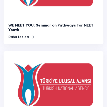
WE NEET YOU: Seminar on Pathways for NEET
Youth
Daha fazlası