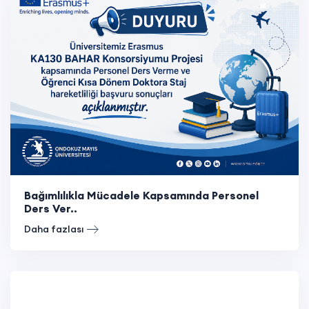
Bağımlılıkla Mücadele Kapsamında Personel
Ders Ver..
Daha fazlası