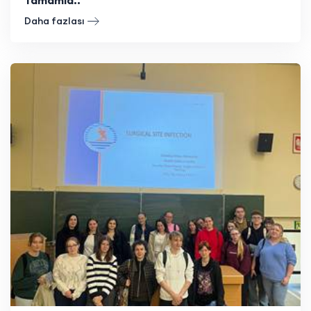
Daha fazlası