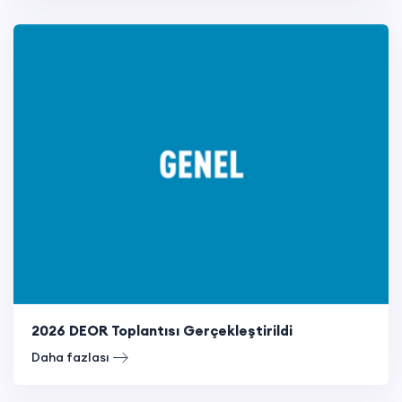
2026 DEOR Toplantısı Gerçekleştirildi
Daha fazlası