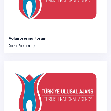
Volunteering Forum
Daha fazlası