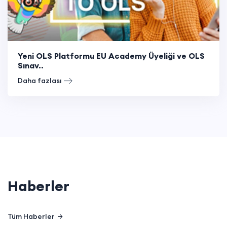
Yeni OLS Platformu EU Academy Üyeliği ve OLS
Sınav..
Daha fazlası
Haberler
Tüm Haberler