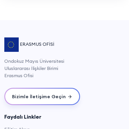
ERASMUS OFİSİ
Ondokuz Mayıs Üniversitesi
Uluslararası İlişkiler Birimi
Erasmus Ofisi
Bizimle İletişime Geçin
Faydalı Linkler