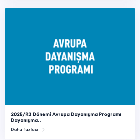
2025/R3 Dönemi Avrupa Dayanışma Programı
Dayanışma..
Daha fazlası