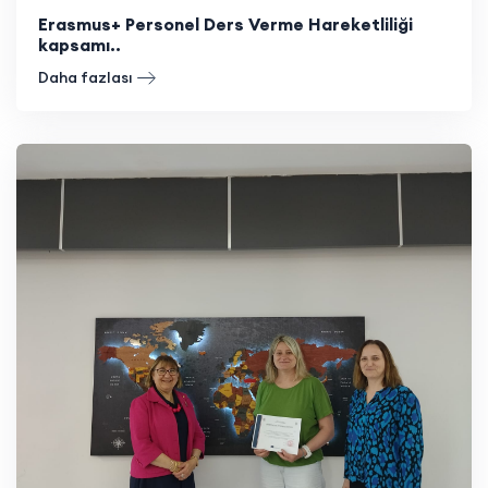
Erasmus+ Personel Ders Verme Hareketliliği
kapsamı..
Daha fazlası