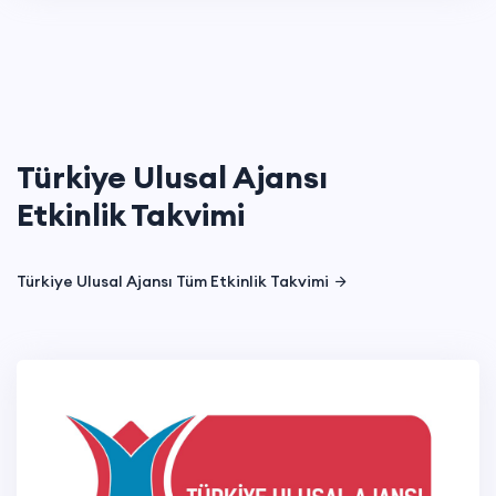
Türkiye Ulusal Ajansı
Etkinlik Takvimi
Türkiye Ulusal Ajansı Tüm Etkinlik Takvimi