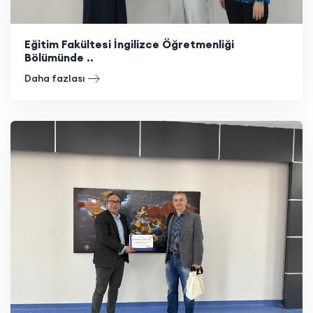
Eğitim Fakültesi İngilizce Öğretmenliği
Bölümünde ..
Daha fazlası