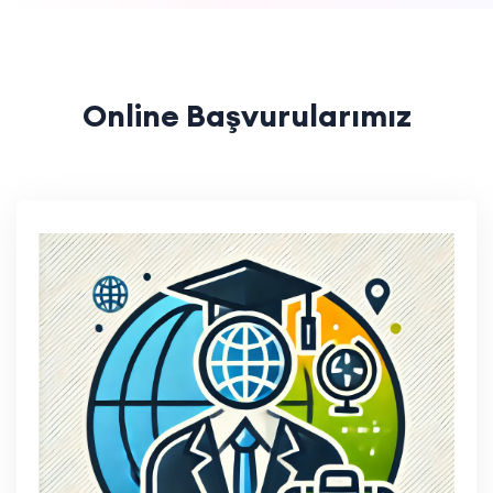
Online Başvurularımız