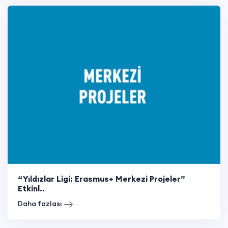
“Yıldızlar Ligi: Erasmus+ Merkezi Projeler”
Etkinl..
Daha fazlası